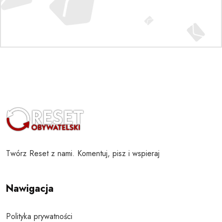
Twórz Reset z nami. Komentuj, pisz i wspieraj
Nawigacja
Polityka prywatności