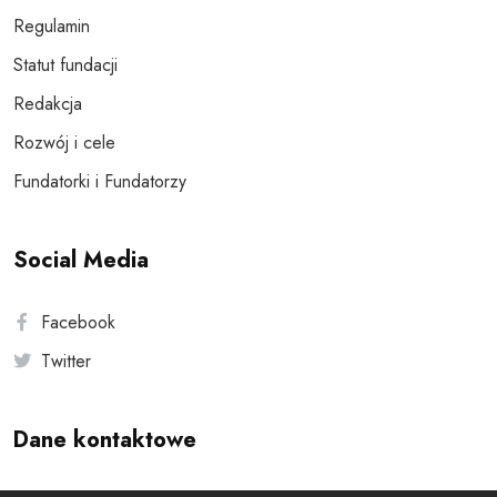
Regulamin
Statut fundacji
Redakcja
Rozwój i cele
Fundatorki i Fundatorzy
Social Media
Facebook
Twitter
Dane kontaktowe