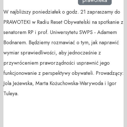
prawoteka
W najbliższy poniedziałek o godz. 21 zapraszamy do
PRAWOTEKI w Radiu Reset Obywatelski na spotkanie z
senatorem RP i prof. Uniwersytetu SWPS - Adamem
Bodnarem. Będziemy rozmawiać o tym, jak naprawić
wymiar sprawiedliwości, aby jednocześnie z
przywróceniem praworządności usprawnić jego
funkcjonowanie z perspektywy obywateli. Prowadzący:
Jola Jeżewska, Marta Kożuchowska-Warywoda i Igor
Tuleya.