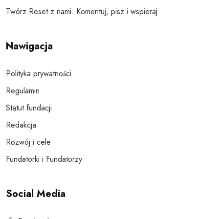
Twórz Reset z nami. Komentuj, pisz i wspieraj
Nawigacja
Polityka prywatności
Regulamin
Statut fundacji
Redakcja
Rozwój i cele
Fundatorki i Fundatorzy
Social Media