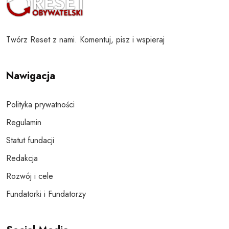
Twórz Reset z nami. Komentuj, pisz i wspieraj
Nawigacja
Polityka prywatności
Regulamin
Statut fundacji
Redakcja
Rozwój i cele
Fundatorki i Fundatorzy