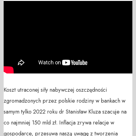
Koszt utraconej siły nabywczej oszczędności 
zgromadzonych przez polskie rodziny w bankach w 
samym tylko 2022 roku dr Stanisław Kluza szacuje na 
co najmniej 150 mld zł. Inflacja zrywa relacje w 
gospodarce, przesuwa naszą uwagę z tworzenia 