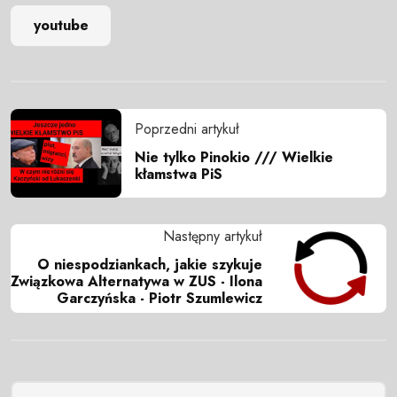
youtube
Poprzedni artykuł
Nie tylko Pinokio /// Wielkie
kłamstwa PiS
Następny artykuł
O niespodziankach, jakie szykuje
Związkowa Alternatywa w ZUS - Ilona
Garczyńska - Piotr Szumlewicz