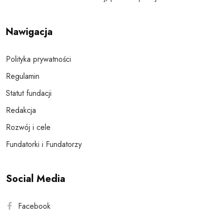
Nawigacja
Polityka prywatności
Regulamin
Statut fundacji
Redakcja
Rozwój i cele
Fundatorki i Fundatorzy
Social Media
Facebook