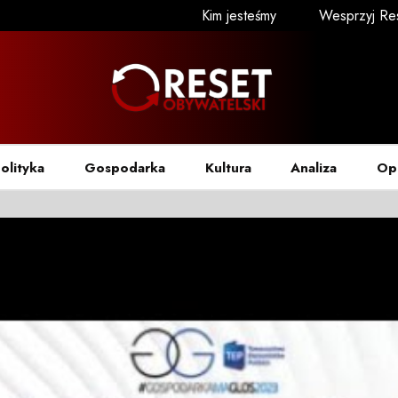
Kim jesteśmy
Wesprzyj Re
olityka
Gospodarka
Kultura
Analiza
Op