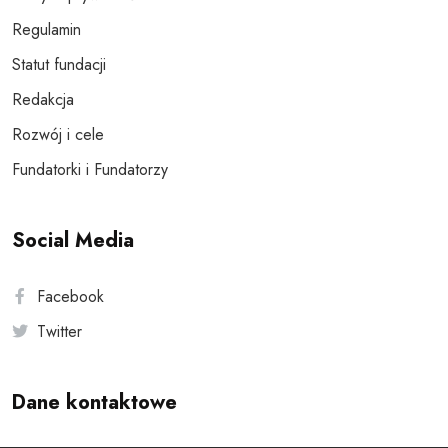
Regulamin
Statut fundacji
Redakcja
Rozwój i cele
Fundatorki i Fundatorzy
Social Media
Facebook
Twitter
Dane kontaktowe