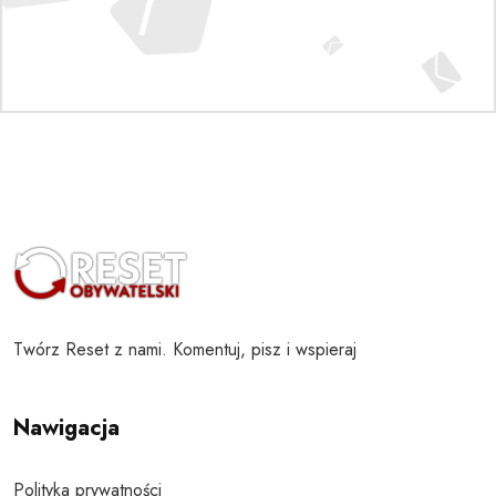
Twórz Reset z nami. Komentuj, pisz i wspieraj
Nawigacja
Polityka prywatności