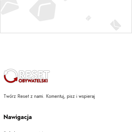
Twórz Reset z nami. Komentuj, pisz i wspieraj
Nawigacja