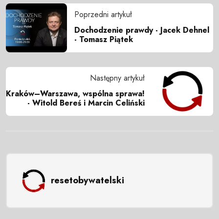
Poprzedni artykuł
Dochodzenie prawdy - Jacek Dehnel
- Tomasz Piątek
Następny artykuł
Kraków–Warszawa, wspólna sprawa!
- Witold Bereś i Marcin Celiński
resetobywatelski