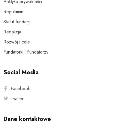
Polityka prywatności
Regulamin
Statut fundacji
Redakcja
Rozwój i cele
Fundatorki i Fundatorzy
Social Media
Facebook
Twitter
Dane kontaktowe