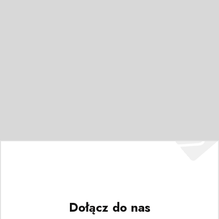
Dołącz do nas