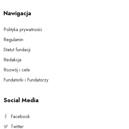
Nawigacja
Polityka prywatności
Regulamin
Statut fundacji
Redakcja
Rozwój i cele
Fundatorki i Fundatorzy
Social Media
Facebook
Twitter