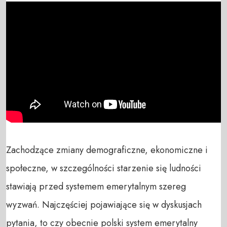
Zachodzące zmiany demograficzne, ekonomiczne i 
społeczne, w szczególności starzenie się ludności 
stawiają przed systemem emerytalnym szereg 
wyzwań. Najczęściej pojawiające się w dyskusjach 
pytania, to czy obecnie polski system emerytalny 