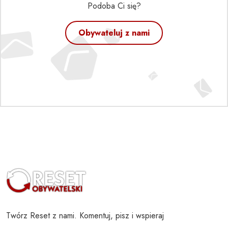
Podoba Ci się?
Obywateluj z nami
Twórz Reset z nami. Komentuj, pisz i wspieraj