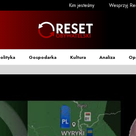
Kim jesteśmy
Wesprzyj Re
olityka
Gospodarka
Kultura
Analiza
Op