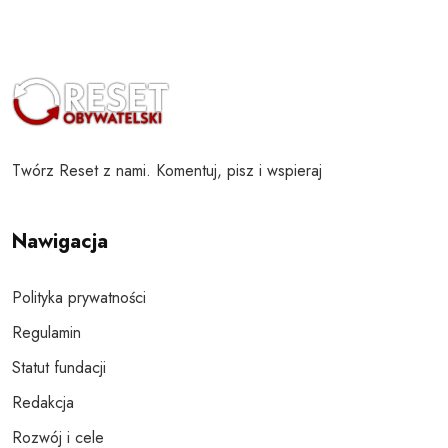
Twórz Reset z nami. Komentuj, pisz i wspieraj
Nawigacja
Polityka prywatności
Regulamin
Statut fundacji
Redakcja
Rozwój i cele