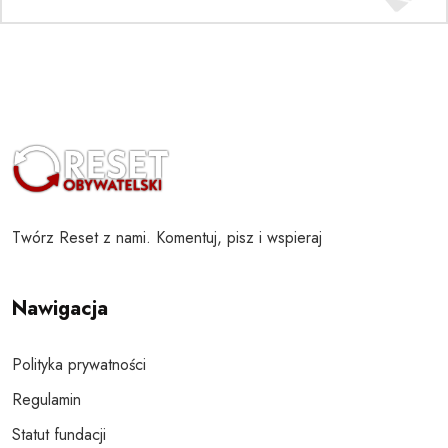
Twórz Reset z nami. Komentuj, pisz i wspieraj
Nawigacja
Polityka prywatności
Regulamin
Statut fundacji