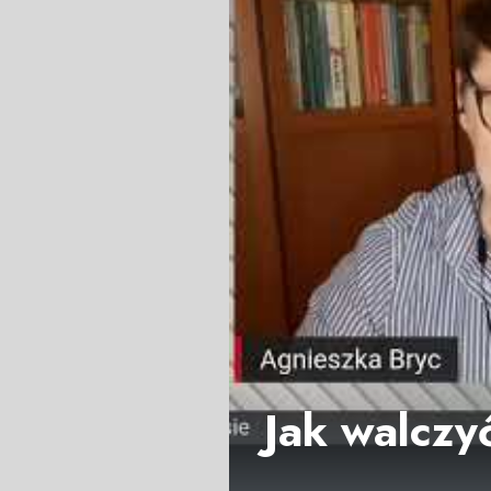
Jak walczy