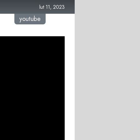
lut 11, 2023
youtube