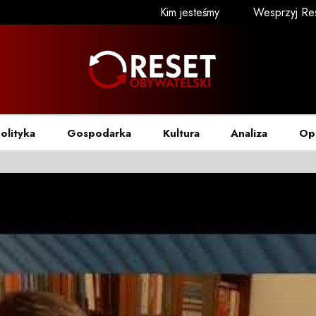
Kim jesteśmy
Wesprzyj Re
olityka
Gospodarka
Kultura
Analiza
Op