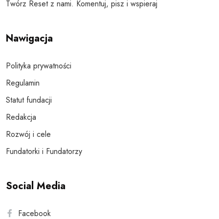
Twórz Reset z nami. Komentuj, pisz i wspieraj
Nawigacja
Polityka prywatności
Regulamin
Statut fundacji
Redakcja
Rozwój i cele
Fundatorki i Fundatorzy
Social Media
Facebook