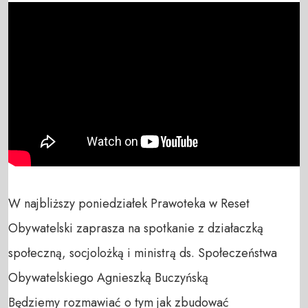
W najbliższy poniedziałek Prawoteka w Reset 
Obywatelski zaprasza na spotkanie z działaczką 
społeczną, socjolożką i ministrą ds. Społeczeństwa 
Obywatelskiego Agnieszką Buczyńską 

Będziemy rozmawiać o tym jak zbudować 