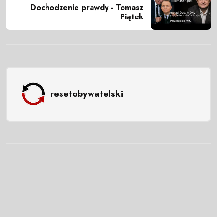
Dochodzenie prawdy - Tomasz
Piątek
resetobywatelski