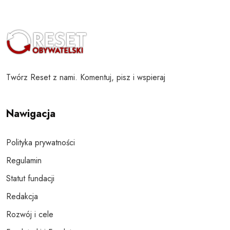
Twórz Reset z nami. Komentuj, pisz i wspieraj
Nawigacja
Polityka prywatności
Regulamin
Statut fundacji
Redakcja
Rozwój i cele