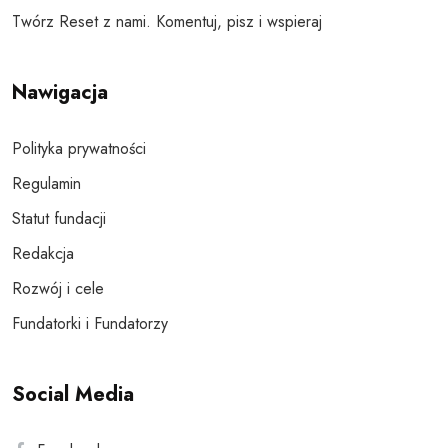
Twórz Reset z nami. Komentuj, pisz i wspieraj
Nawigacja
Polityka prywatności
Regulamin
Statut fundacji
Redakcja
Rozwój i cele
Fundatorki i Fundatorzy
Social Media