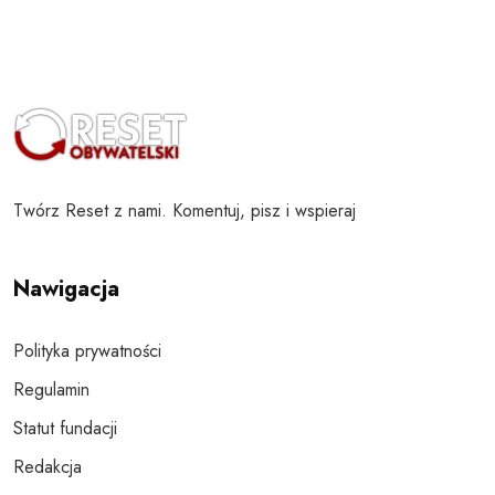
Twórz Reset z nami. Komentuj, pisz i wspieraj
Nawigacja
Polityka prywatności
Regulamin
Statut fundacji
Redakcja