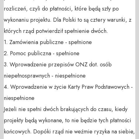
rozliczeń, czyli do płatności, które będą szły po 
wykonaniu projektu. Dla Polski to są cztery warunki, z 
których rząd potwierdził spełnienie dwóch.

1. Zamówienia publiczne - spełnione

2. Pomoc publiczna - spełnione

3. Wprowadzenie przepisów ONZ dot. osób 
niepełnosprawnych - niespełnione

4. Wprowadzenie w życie Karty Praw Podstawowych - 
niespełnione

Jeżeli nie spełni dwóch brakujących do czasu, kiedy 
projekty będą wykonane, to nie będzie tych płatności 
końcowych. Dopóki rząd nie weźmie ryzyka na siebie, 