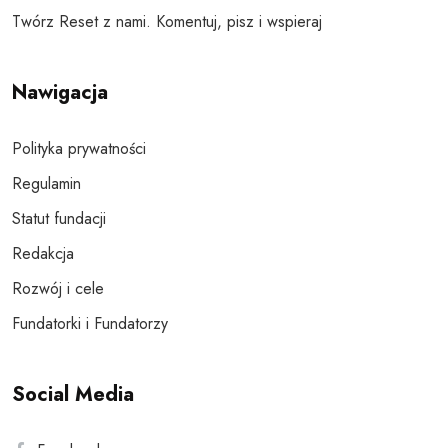
Twórz Reset z nami. Komentuj, pisz i wspieraj
Nawigacja
Polityka prywatności
Regulamin
Statut fundacji
Redakcja
Rozwój i cele
Fundatorki i Fundatorzy
Social Media