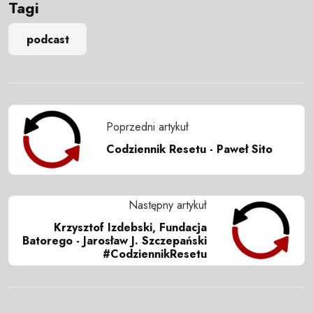
Tagi
podcast
Poprzedni artykuł
Codziennik Resetu - Paweł Sito
Następny artykuł
Krzysztof Izdebski, Fundacja
Batorego - Jarosław J. Szczepański
#CodziennikResetu