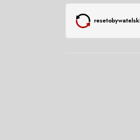
resetobywatelsk