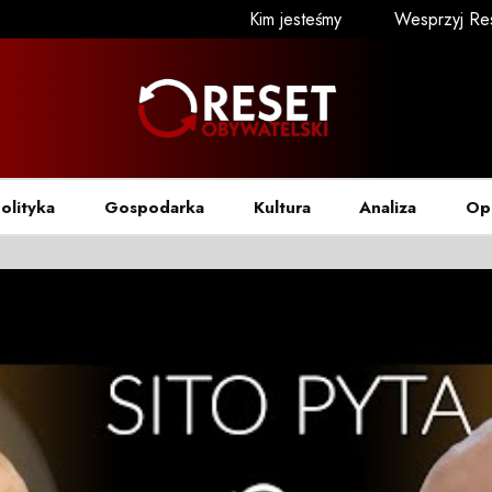
Kim jesteśmy
Wesprzyj Re
olityka
Gospodarka
Kultura
Analiza
Op