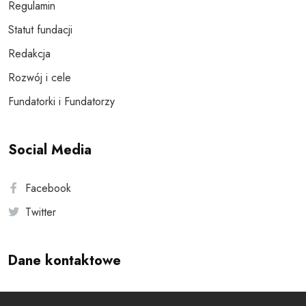
Regulamin
Statut fundacji
Redakcja
Rozwój i cele
Fundatorki i Fundatorzy
Social Media
Facebook
Twitter
Dane kontaktowe
Andersa 10, 00-201 Warszawa