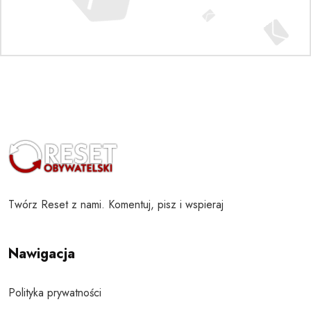
Twórz Reset z nami. Komentuj, pisz i wspieraj
Nawigacja
Polityka prywatności