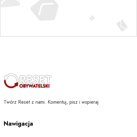
Twórz Reset z nami. Komentuj, pisz i wspieraj
Nawigacja