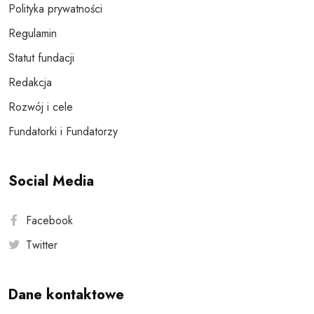
Polityka prywatności
Regulamin
Statut fundacji
Redakcja
Rozwój i cele
Fundatorki i Fundatorzy
Social Media
Facebook
Twitter
Dane kontaktowe