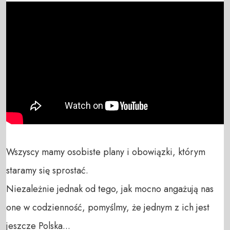
Wszyscy mamy osobiste plany i obowiązki, którym 
staramy się sprostać. 

Niezależnie jednak od tego, jak mocno angażują nas 
one w codzienność, pomyślmy, że jednym z ich jest 
jeszcze Polska...
