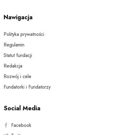
Nawigacja
Polityka prywatności
Regulamin
Statut fundacji
Redakcja
Rozwój i cele
Fundatorki i Fundatorzy
Social Media
Facebook