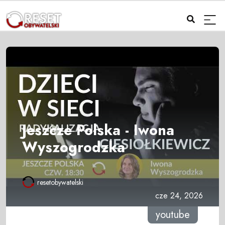
Jeszcze Polska - Iwona
Wyszogrodzka
resetobywatelski
cze 24, 2026
youtube