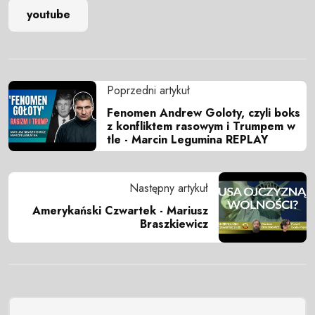
youtube
Poprzedni artykuł
Fenomen Andrew Goloty, czyli boks
z konfliktem rasowym i Trumpem w
tle - Marcin Legumina REPLAY
Następny artykuł
Amerykański Czwartek - Mariusz
Braszkiewicz