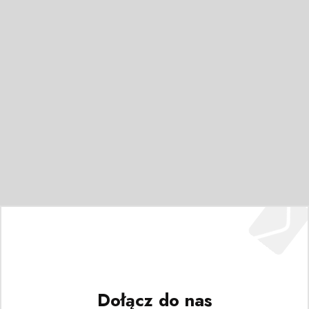
Dołącz do nas