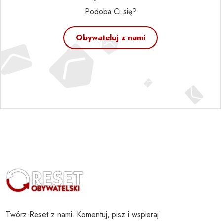
Podoba Ci się?
Obywateluj z nami
Twórz Reset z nami. Komentuj, pisz i wspieraj