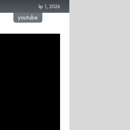
lip 1, 2026
youtube