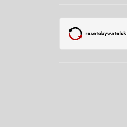
resetobywatelsk