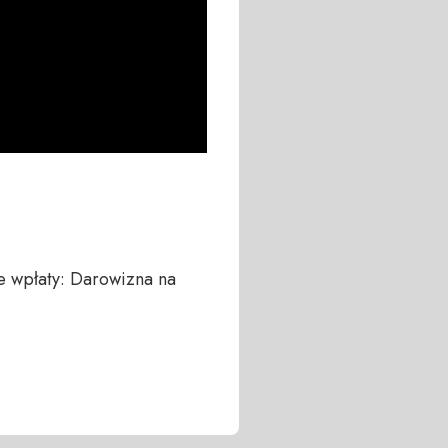
 wpłaty: Darowizna na 