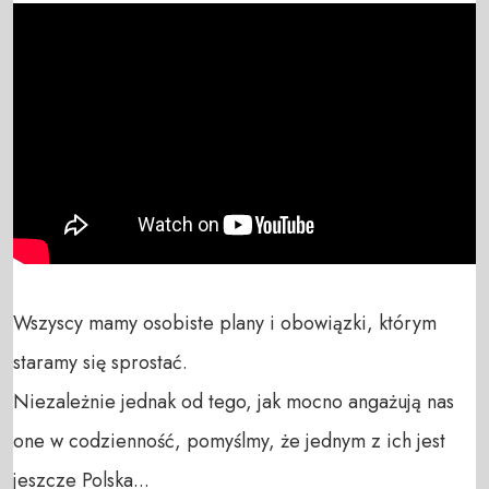
Wszyscy mamy osobiste plany i obowiązki, którym 
staramy się sprostać. 

Niezależnie jednak od tego, jak mocno angażują nas 
one w codzienność, pomyślmy, że jednym z ich jest 
jeszcze Polska...
