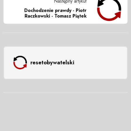
Następny artykuł
Dochodzenie prawdy - Piotr
Raczkowski - Tomasz Piątek
resetobywatelski