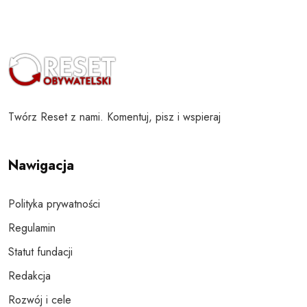
Twórz Reset z nami. Komentuj, pisz i wspieraj
Nawigacja
Polityka prywatności
Regulamin
Statut fundacji
Redakcja
Rozwój i cele