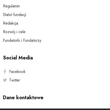
Regulamin
Statut fundacji
Redakcja
Rozwój i cele
Fundatorki i Fundatorzy
Social Media
Facebook
Twitter
Dane kontaktowe