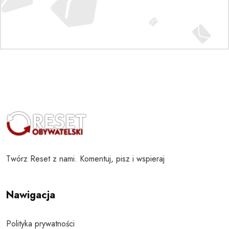
Twórz Reset z nami. Komentuj, pisz i wspieraj
Nawigacja
Polityka prywatności