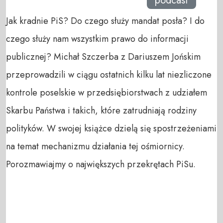
podcast
Jak kradnie PiS? Do czego służy mandat posła? I do
czego służy nam wszystkim prawo do informacji
publicznej? Michał Szczerba z Dariuszem Jońskim
przeprowadzili w ciągu ostatnich kilku lat niezliczone
kontrole poselskie w przedsiębiorstwach z udziałem
Skarbu Państwa i takich, które zatrudniają rodziny
polityków. W swojej książce dzielą się spostrzeżeniami
na temat mechanizmu działania tej ośmiornicy.
Porozmawiajmy o największych przekrętach PiSu.