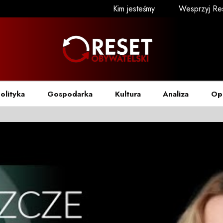
Kim jesteśmy
Wesprzyj Re
olityka
Gospodarka
Kultura
Analiza
Op