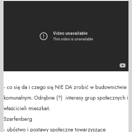
- co się da i czego się NIE DA zrobić w budownictwie 
komunalnym. Odrębne (?)  interesy grup społecznych i 
właścicieli mieszkań. 

Szarfenberg

- ubóstwo i postawy społeczne towarzyszące 