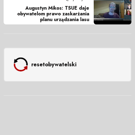
Augustyn Mikos: TSUE daje
obywatelom prawo zaskarżania
planu urządzania lasu
resetobywatelski