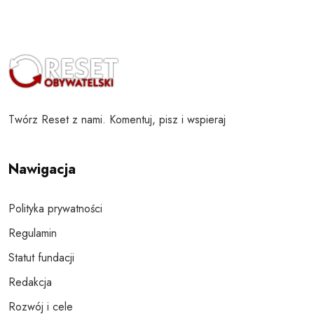
Twórz Reset z nami. Komentuj, pisz i wspieraj
Nawigacja
Polityka prywatności
Regulamin
Statut fundacji
Redakcja
Rozwój i cele