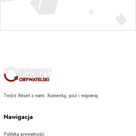
Twórz Reset z nami. Komentuj, pisz i wspieraj
Nawigacja
Polityka prywatności