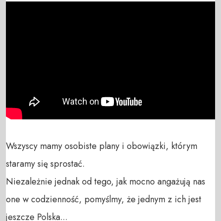
Wszyscy mamy osobiste plany i obowiązki, którym 
staramy się sprostać. 

Niezależnie jednak od tego, jak mocno angażują nas 
one w codzienność, pomyślmy, że jednym z ich jest 
jeszcze Polska...
