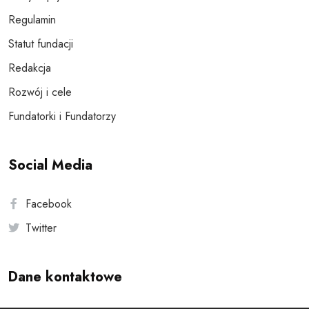
Regulamin
Statut fundacji
Redakcja
Rozwój i cele
Fundatorki i Fundatorzy
Social Media
Facebook
Twitter
Dane kontaktowe