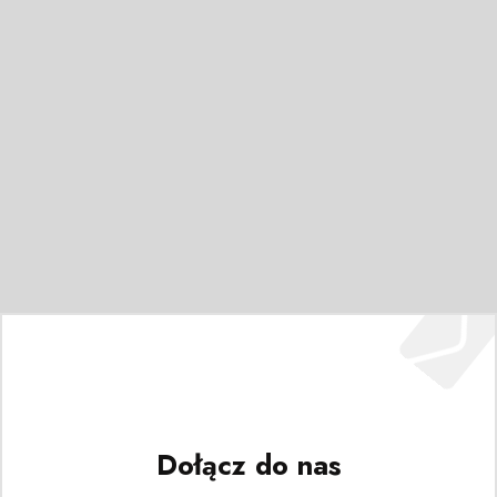
Dołącz do nas