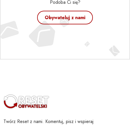
Podoba Ci się?
Obywateluj z nami
Twórz Reset z nami. Komentuj, pisz i wspieraj