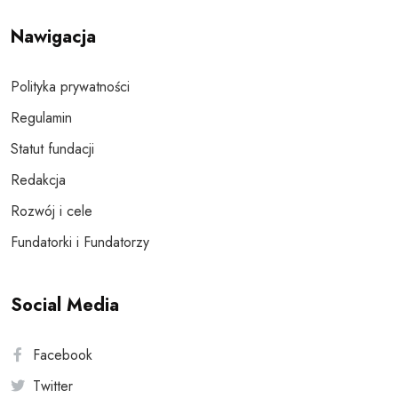
Nawigacja
Polityka prywatności
Regulamin
Statut fundacji
Redakcja
Rozwój i cele
Fundatorki i Fundatorzy
Social Media
Facebook
Twitter