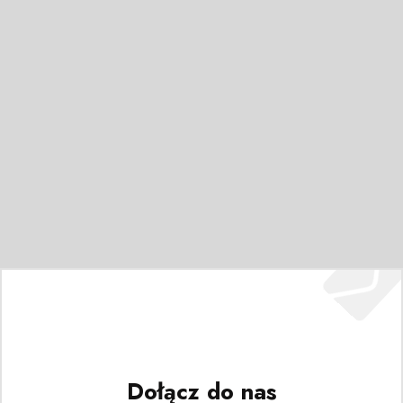
Dołącz do nas