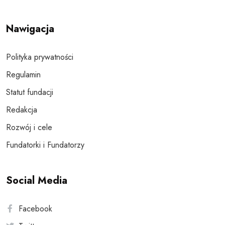
Nawigacja
Polityka prywatności
Regulamin
Statut fundacji
Redakcja
Rozwój i cele
Fundatorki i Fundatorzy
Social Media
Facebook