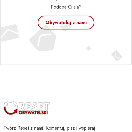
Podoba Ci się?
Obywateluj z nami
Twórz Reset z nami. Komentuj, pisz i wspieraj