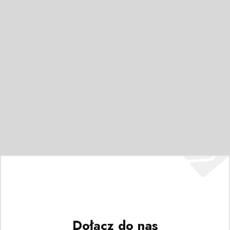
Dołącz do nas