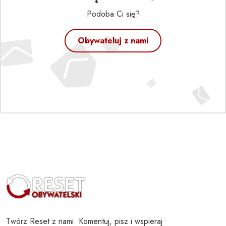
Podoba Ci się?
Obywateluj z nami
Twórz Reset z nami. Komentuj, pisz i wspieraj