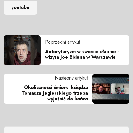
youtube
Poprzedni artykuł
Autorytaryzm w świecie słabnie -
wizyta Joe Bidena w Warszawie
Następny artykuł
Okoliczności śmierci księdza
Tomasza Jegierskiego trzeba
wyjaśnić do końca