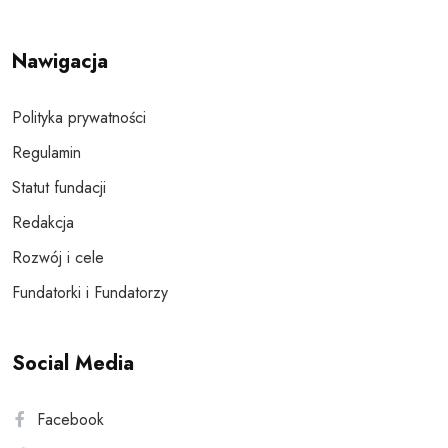
Nawigacja
Polityka prywatności
Regulamin
Statut fundacji
Redakcja
Rozwój i cele
Fundatorki i Fundatorzy
Social Media
Facebook