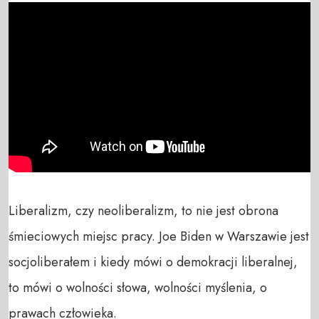
Liberalizm, czy neoliberalizm, to nie jest obrona 
śmieciowych miejsc pracy. Joe Biden w Warszawie jest 
socjoliberałem i kiedy mówi o demokracji liberalnej, 
to mówi o wolności słowa, wolności myślenia, o 
prawach człowieka.
