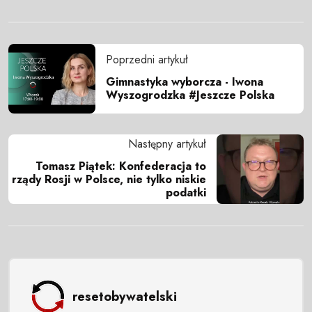
Poprzedni artykuł
Gimnastyka wyborcza - Iwona
Wyszogrodzka #Jeszcze Polska
Następny artykuł
Tomasz Piątek: Konfederacja to
rządy Rosji w Polsce, nie tylko niskie
podatki
resetobywatelski