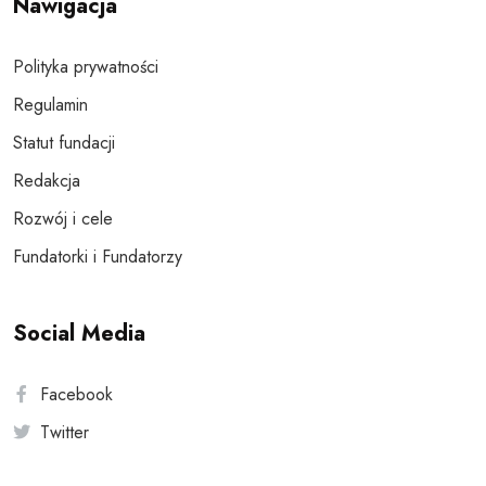
Nawigacja
Polityka prywatności
Regulamin
Statut fundacji
Redakcja
Rozwój i cele
Fundatorki i Fundatorzy
Social Media
Facebook
Twitter