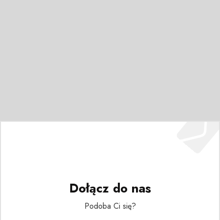
Dołącz do nas
Podoba Ci się?