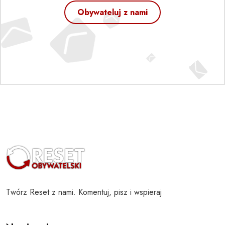
Obywateluj z nami
Twórz Reset z nami. Komentuj, pisz i wspieraj