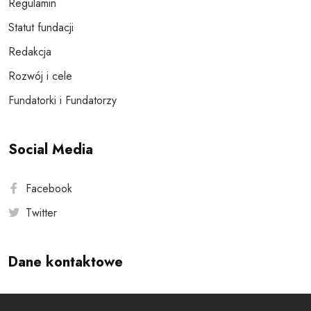
Regulamin
Statut fundacji
Redakcja
Rozwój i cele
Fundatorki i Fundatorzy
Social Media
Facebook
Twitter
Dane kontaktowe
Andersa 10, 00-201 Warszawa