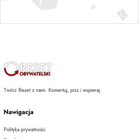
Twórz Reset z nami. Komentuj, pisz i wspieraj
Nawigacja
Polityka prywatności