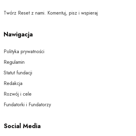
Twórz Reset z nami. Komentuj, pisz i wspieraj
Nawigacja
Polityka prywatności
Regulamin
Statut fundacji
Redakcja
Rozwój i cele
Fundatorki i Fundatorzy
Social Media