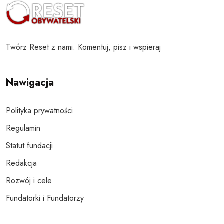
Twórz Reset z nami. Komentuj, pisz i wspieraj
Nawigacja
Polityka prywatności
Regulamin
Statut fundacji
Redakcja
Rozwój i cele
Fundatorki i Fundatorzy