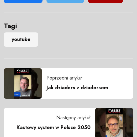
Tagi
youtube
Poprzedni artykuł
Jak dziaders z dziadersem
Następny artykuł
Kastowy system w Polsce 2050