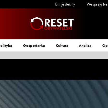
Kim jesteśmy
Wesprzyj Re
olityka
Gospodarka
Kultura
Analiza
Op