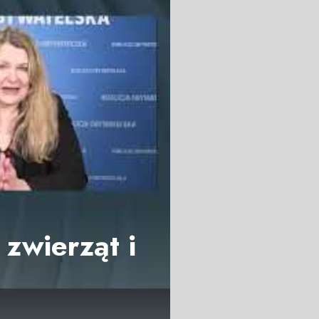
zwierząt i