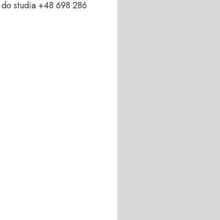
do studia +48 698 286 