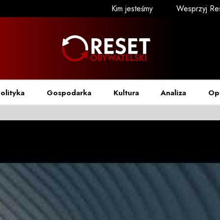
Kim jesteśmy
Wesprzyj Re
olityka
Gospodarka
Kultura
Analiza
Op