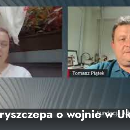
ryszczepa o wojnie w Uk