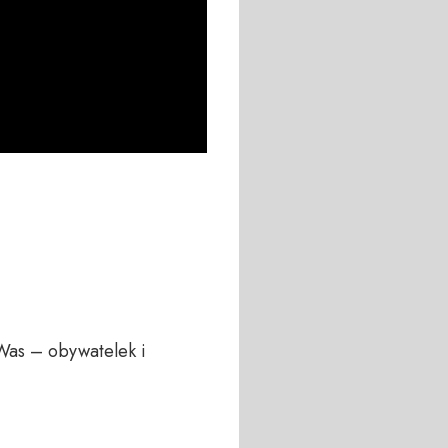
Was – obywatelek i 