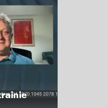
rainie