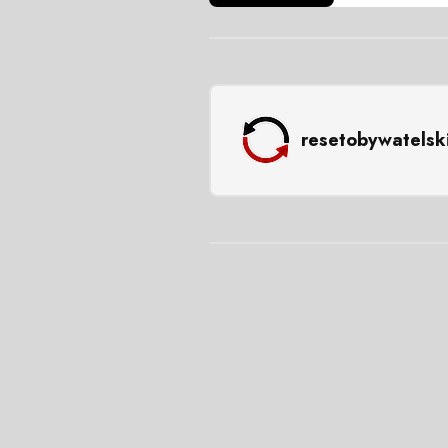
resetobywatelsk