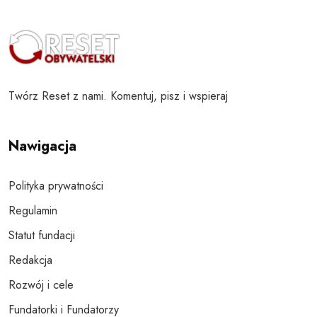
Twórz Reset z nami. Komentuj, pisz i wspieraj
Nawigacja
Polityka prywatności
Regulamin
Statut fundacji
Redakcja
Rozwój i cele
Fundatorki i Fundatorzy