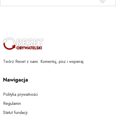
Twórz Reset z nami. Komentuj, pisz i wspieraj
Nawigacja
Polityka prywatności
Regulamin
Statut fundacji