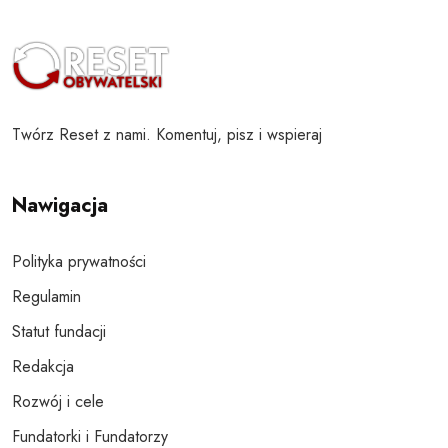
Twórz Reset z nami. Komentuj, pisz i wspieraj
Nawigacja
Polityka prywatności
Regulamin
Statut fundacji
Redakcja
Rozwój i cele
Fundatorki i Fundatorzy