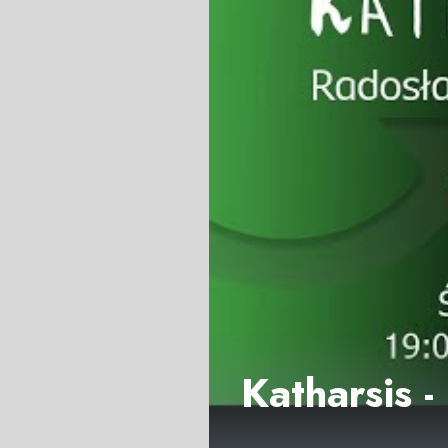
Katharsis 