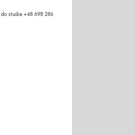
do studia +48 698 286 