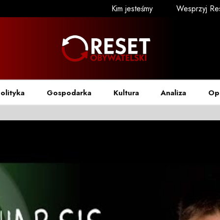
Kim jesteśmy
Wesprzyj Re
olityka
Gospodarka
Kultura
Analiza
Op