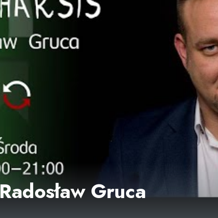
- Radosław Gruca