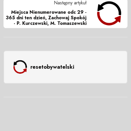
Następny artykuł
Miejsca Nienumerowane odc 29 -
365 dni ten dzień, Zachowaj Spokój
- P. Kurczewski, M. Tomaszewski
resetobywatelski