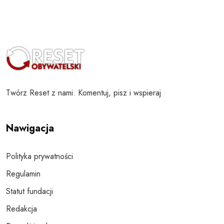
Twórz Reset z nami. Komentuj, pisz i wspieraj
Nawigacja
Polityka prywatności
Regulamin
Statut fundacji
Redakcja