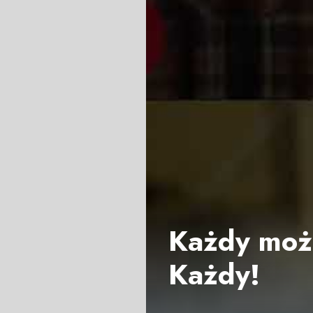
Każdy moż
Każdy!