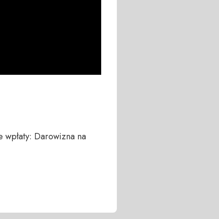
 wpłaty: Darowizna na 