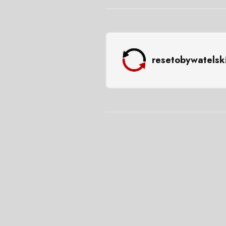
resetobywatelsk