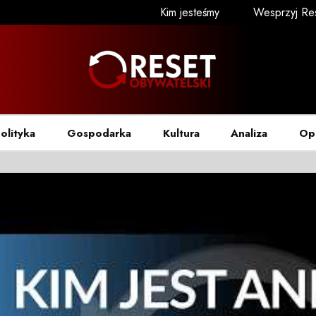
Kim jesteśmy
Wesprzyj Re
olityka
Gospodarka
Kultura
Analiza
Op