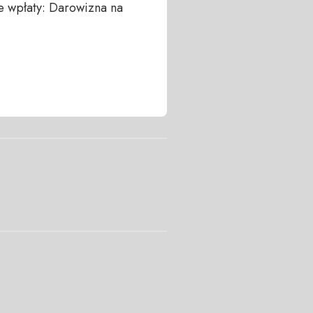
 wpłaty: Darowizna na 