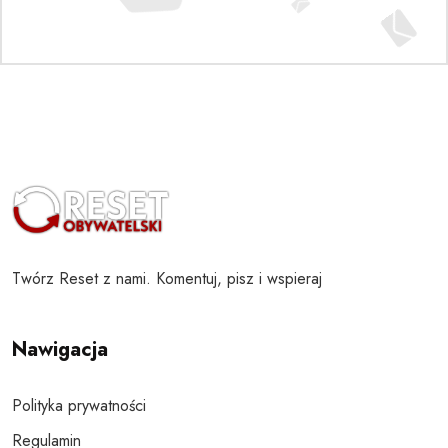
Twórz Reset z nami. Komentuj, pisz i wspieraj
Nawigacja
Polityka prywatności
Regulamin