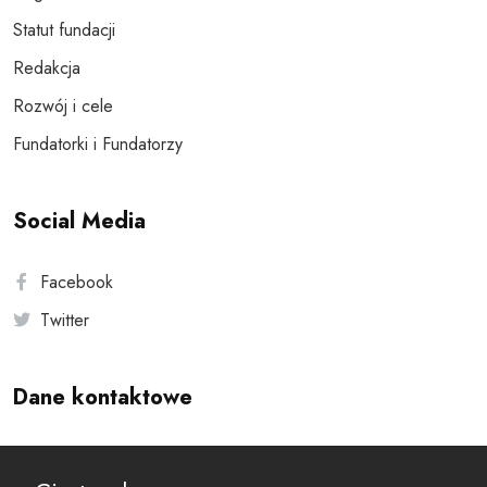
Statut fundacji
Redakcja
Rozwój i cele
Fundatorki i Fundatorzy
Social Media
Facebook
Twitter
Dane kontaktowe
Andersa 10, 00-201 Warszawa