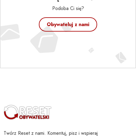
Podoba Ci się?
Obywateluj z nami
Twórz Reset z nami. Komentuj, pisz i wspieraj