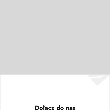
Dołącz do nas