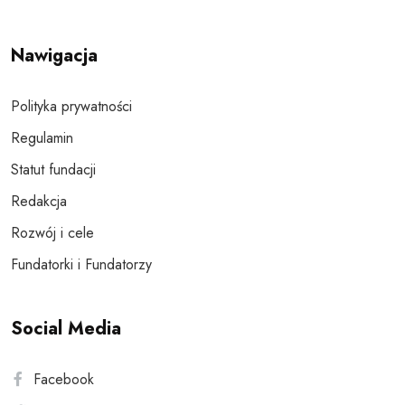
Nawigacja
Polityka prywatności
Regulamin
Statut fundacji
Redakcja
Rozwój i cele
Fundatorki i Fundatorzy
Social Media
Facebook