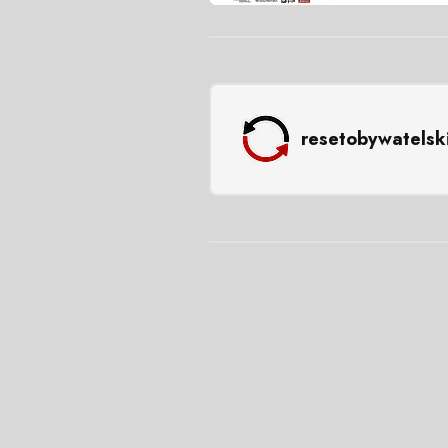
resetobywatelsk