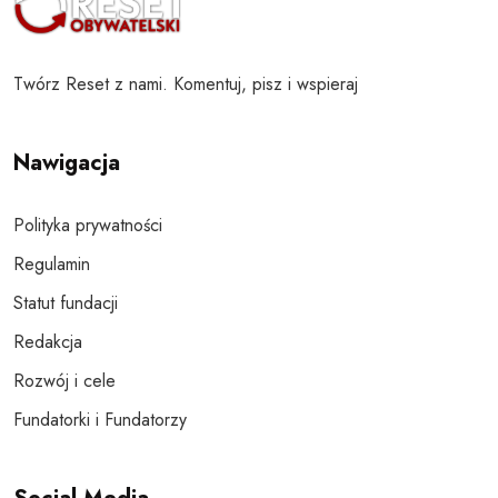
Twórz Reset z nami. Komentuj, pisz i wspieraj
Nawigacja
Polityka prywatności
Regulamin
Statut fundacji
Redakcja
Rozwój i cele
Fundatorki i Fundatorzy