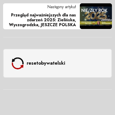
Następny artykuł
Przegląd najważniejszych dla nas
zdarzeń 2025: Zielińska,
Wyszogrodzka, JESZCZE POLSKA
resetobywatelski