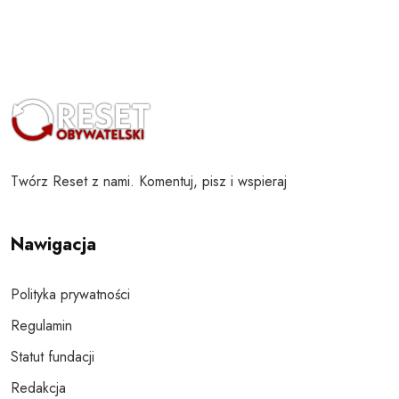
Twórz Reset z nami. Komentuj, pisz i wspieraj
Nawigacja
Polityka prywatności
Regulamin
Statut fundacji
Redakcja