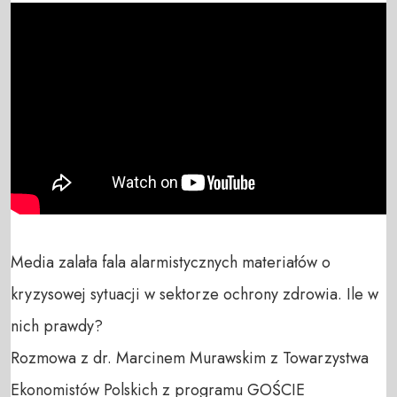
Media zalała fala alarmistycznych materiałów o 
kryzysowej sytuacji w sektorze ochrony zdrowia. Ile w 
nich prawdy?

Rozmowa z dr. Marcinem Murawskim z Towarzystwa 
Ekonomistów Polskich z programu GOŚCIE 