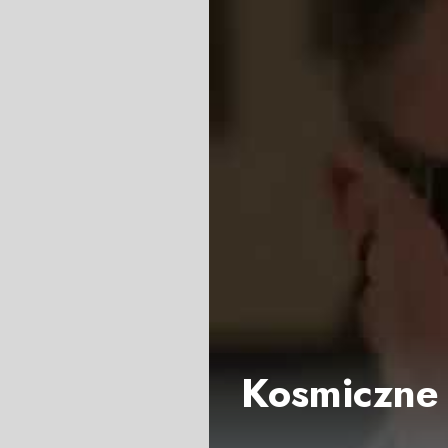
Kosmiczne