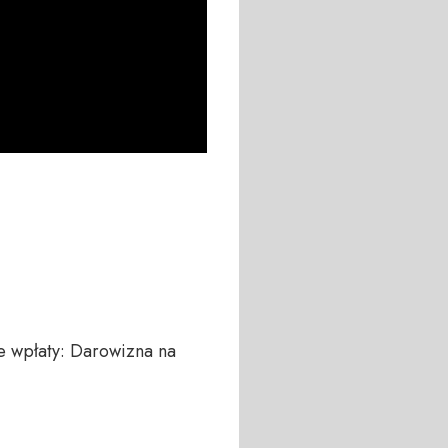
 wpłaty: Darowizna na 