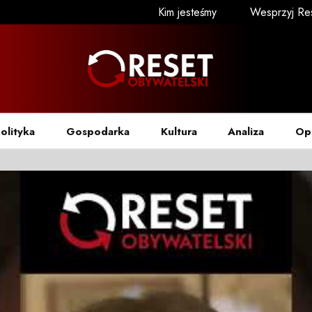
Kim jesteśmy
Wesprzyj Re
olityka
Gospodarka
Kultura
Analiza
Op